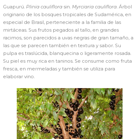
Guapurú.
Plinia cauliflora
sin.
Myrciaria cauliflora
. Árbol
originario de los bosques tropicales de Sudamérica, en
especial de Brasil, perteneciente a la familia de las
mirtáceas. Sus frutos pegados al tallo, en grandes
racimos, son parecidos a uvas negras de gran tamaño, a
las que se parecen también en textura y sabor. Su
pulpa es traslúcida, blanquecina o ligeramente rosada.
Su piel es muy rica en taninos. Se consume como fruta
fresca, en mermeladas y también se utiliza para
elaborar vino.