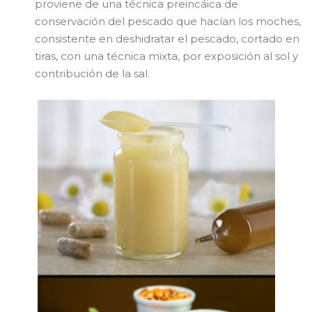
proviene de una técnica preincáica de
conservación del pescado que hacían los moches,
consistente en deshidratar el pescado, cortado en
tiras, con una técnica mixta, por exposición al sol y
contribución de la sal.