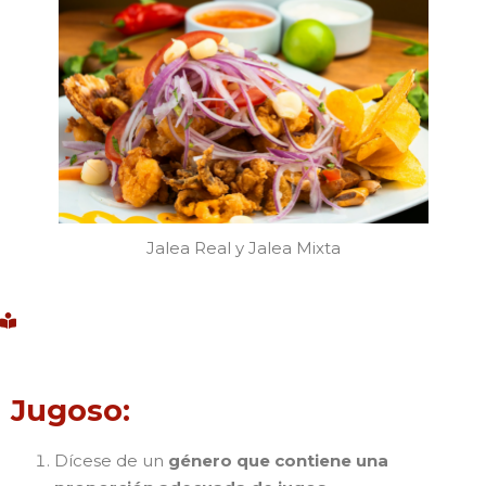
Jalea Real y Jalea Mixta
Jugoso:
Dícese de un
género que contiene una