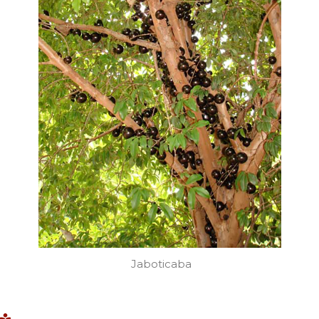
Jaboticaba