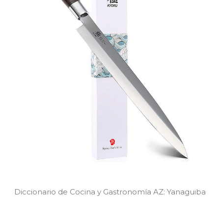
Diccionario de Cocina y Gastronomía AZ: Yanaguiba