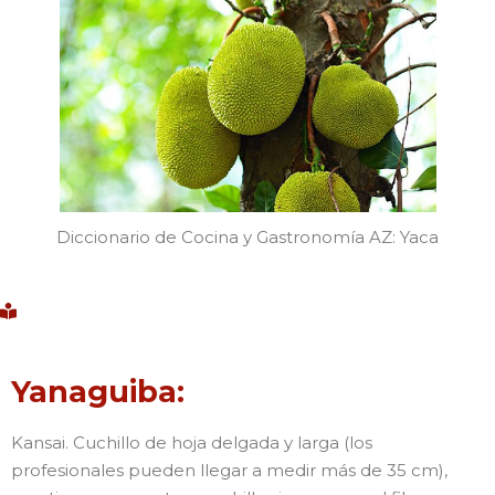
Diccionario de Cocina y Gastronomía AZ: Yaca
Yanaguiba:
Kansai. Cuchillo de hoja delgada y larga (los
profesionales pueden llegar a medir más de 35 cm),