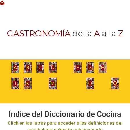
GASTRONOMÍA
de la
A
a la
Z
Índice del Diccionario de Cocina
Click en las letras para acceder a las definiciones del
vocabulario culinario seleccionado